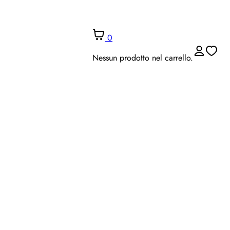
0
Nessun prodotto nel carrello.