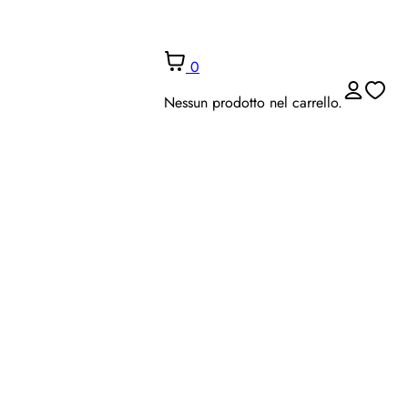
0
Nessun prodotto nel carrello.