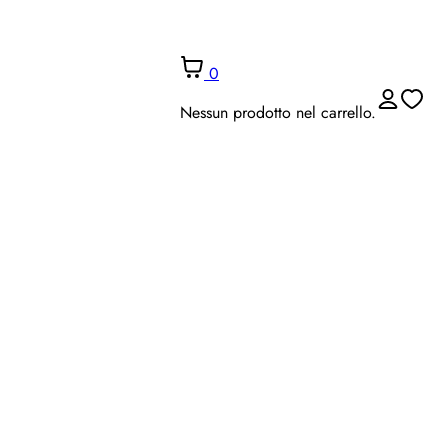
0
Nessun prodotto nel carrello.