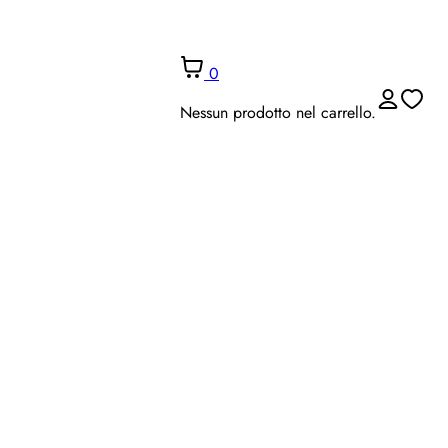
0
Nessun prodotto nel carrello.