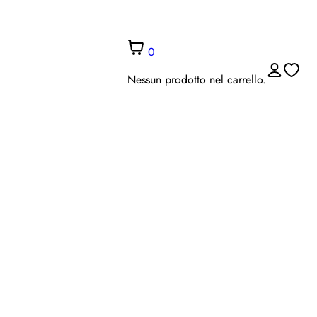
0
Nessun prodotto nel carrello.