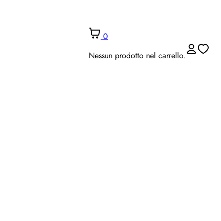
0
Nessun prodotto nel carrello.