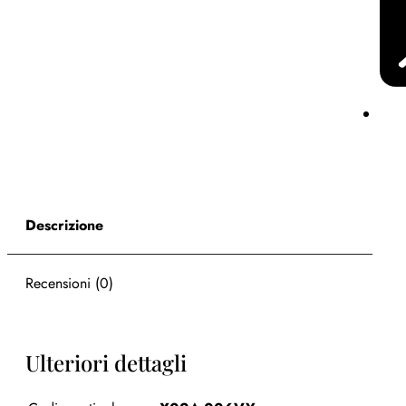
Descrizione
Recensioni (0)
Ulteriori dettagli