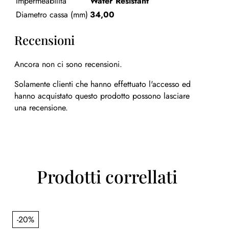
Impermeabilità
Water Resistant
Diametro cassa (mm)
34,00
Recensioni
Ancora non ci sono recensioni.
Solamente clienti che hanno effettuato l'accesso ed
hanno acquistato questo prodotto possono lasciare
una recensione.
Prodotti correllati
-20%