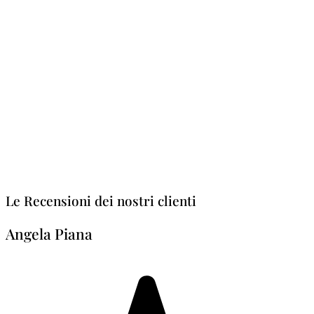
Le Recensioni dei nostri clienti
Angela Piana