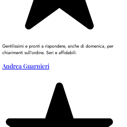
Gentilissimi e pronti a rispondere, anche di domenica, per
chiarimenti sull’ordine. Seri e affidabili.
Andrea Guarnieri