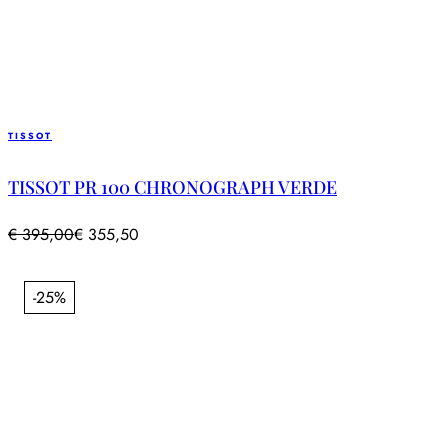
TISSOT
TISSOT PR 100 CHRONOGRAPH VERDE
€
395,00
€
355,50
-25%