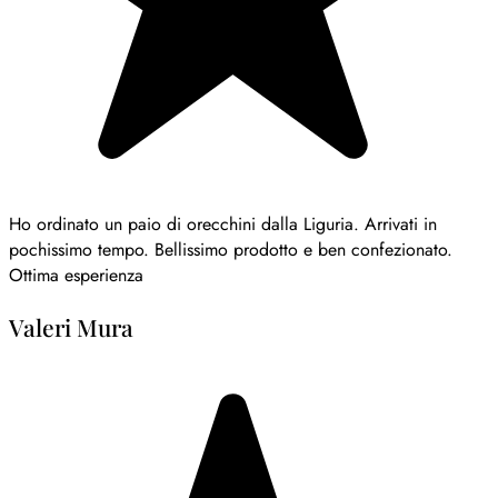
Ho ordinato un paio di orecchini dalla Liguria. Arrivati in
pochissimo tempo. Bellissimo prodotto e ben confezionato.
Ottima esperienza
Valeri Mura