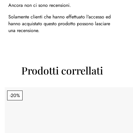
Ancora non ci sono recensioni.
Solamente clienti che hanno effettuato l'accesso ed
hanno acquistato questo prodotto possono lasciare
una recensione.
Prodotti correllati
-20%