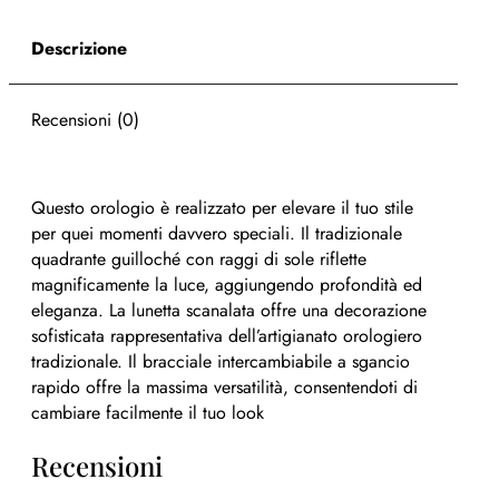
Descrizione
Recensioni (0)
Questo orologio è realizzato per elevare il tuo stile
per quei momenti davvero speciali. Il tradizionale
quadrante guilloché con raggi di sole riflette
magnificamente la luce, aggiungendo profondità ed
eleganza. La lunetta scanalata offre una decorazione
sofisticata rappresentativa dell’artigianato orologiero
tradizionale. Il bracciale intercambiabile a sgancio
rapido offre la massima versatilità, consentendoti di
cambiare facilmente il tuo look
Recensioni