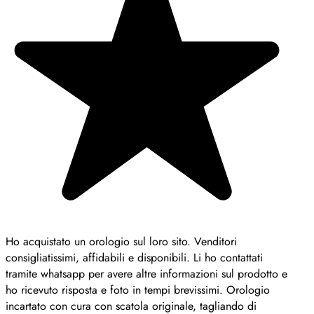
Ho acquistato un orologio sul loro sito. Venditori
consigliatissimi, affidabili e disponibili. Li ho contattati
tramite whatsapp per avere altre informazioni sul prodotto e
ho ricevuto risposta e foto in tempi brevissimi. Orologio
incartato con cura con scatola originale, tagliando di