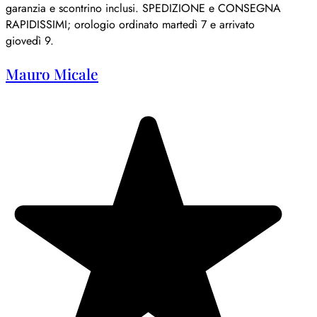
garanzia e scontrino inclusi. SPEDIZIONE e CONSEGNA
RAPIDISSIMI; orologio ordinato martedì 7 e arrivato
giovedì 9.
Mauro Micale