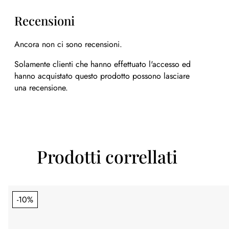
Recensioni
Ancora non ci sono recensioni.
Solamente clienti che hanno effettuato l'accesso ed
hanno acquistato questo prodotto possono lasciare
una recensione.
Prodotti correllati
-10%