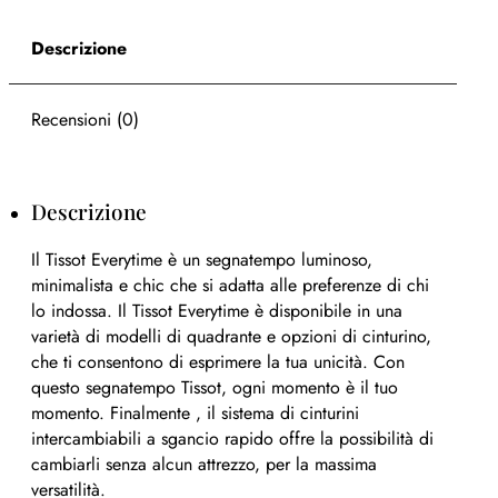
Descrizione
Recensioni (0)
Descrizione
Il Tissot Everytime è un segnatempo luminoso,
minimalista e chic che si adatta alle preferenze di chi
lo indossa. Il Tissot Everytime è disponibile in una
varietà di modelli di quadrante e opzioni di cinturino,
che ti consentono di esprimere la tua unicità. Con
questo segnatempo Tissot, ogni momento è il tuo
momento. Finalmente , il sistema di cinturini
intercambiabili a sgancio rapido offre la possibilità di
cambiarli senza alcun attrezzo, per la massima
versatilità.