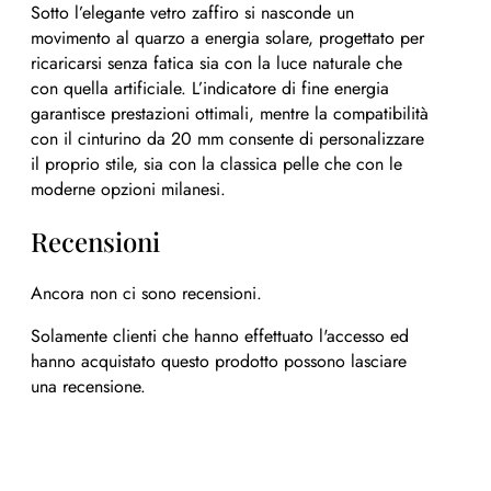
Sotto l’elegante vetro zaffiro si nasconde un
movimento al quarzo a energia solare, progettato per
ricaricarsi senza fatica sia con la luce naturale che
con quella artificiale. L’indicatore di fine energia
garantisce prestazioni ottimali, mentre la compatibilità
con il cinturino da 20 mm consente di personalizzare
il proprio stile, sia con la classica pelle che con le
moderne opzioni milanesi.
Recensioni
Ancora non ci sono recensioni.
Solamente clienti che hanno effettuato l'accesso ed
hanno acquistato questo prodotto possono lasciare
una recensione.