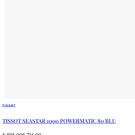
TISSOT
TISSOT SEASTAR 1000 POWERMATIC 80 BLU