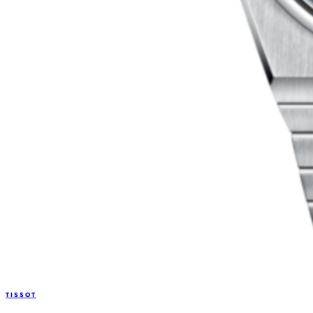
TISSOT