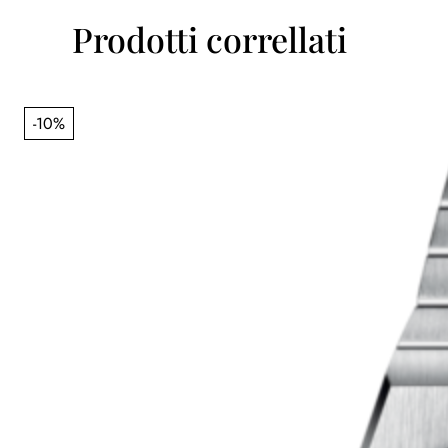
Prodotti correllati
-10%