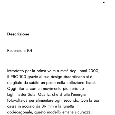
Descrizione
Recensioni (0)
Introdotto per la prima volta a metà degli anni 2000,
il PRC 100 grazie al suo design straordinario si è
ritagliato da subito un posto nella collezione Tissot.
Oggi ritorna con un movimento pionieristico
Lightmaster Solar Quartz, che sfrutta l’energia
fotovoltaica per alimentare ogni secondo. Con la sua
cassa in acciaio da 39 mm e la lunetta
dodecagonale, questo modello emana sicurezza.