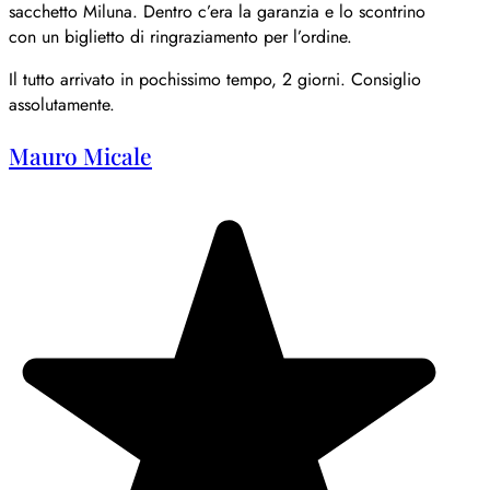
sacchetto Miluna. Dentro c’era la garanzia e lo scontrino
con un biglietto di ringraziamento per l’ordine.
Il tutto arrivato in pochissimo tempo, 2 giorni. Consiglio
assolutamente.
Mauro Micale