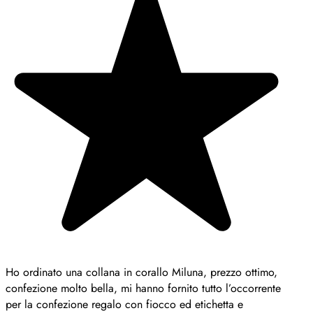
Ho ordinato una collana in corallo Miluna, prezzo ottimo,
confezione molto bella, mi hanno fornito tutto l’occorrente
per la confezione regalo con fiocco ed etichetta e