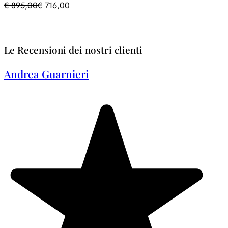
€
895,00
€
716,00
Le Recensioni dei nostri clienti
Andrea Guarnieri