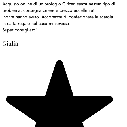
Acquisto online di un orologio Citizen senza nessun tipo di
problema, consegna celere e prezzo eccellente!
Inoltre hanno avuto l’accortezza di confezionare la scatola
in carta regalo nel caso mi servisse.
Super consigliato!
Giulia