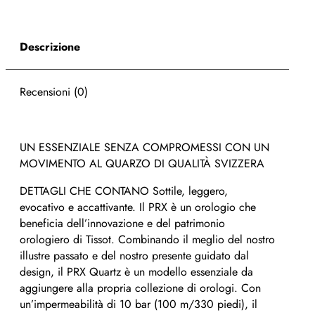
Descrizione
Recensioni (0)
UN ESSENZIALE SENZA COMPROMESSI CON UN
MOVIMENTO AL QUARZO DI QUALITÀ SVIZZERA
DETTAGLI CHE CONTANO
Sottile, leggero,
evocativo e accattivante. Il PRX è un orologio che
beneficia dell’innovazione e del patrimonio
orologiero di Tissot. Combinando il meglio del nostro
illustre passato e del nostro presente guidato dal
design, il PRX Quartz è un modello essenziale da
aggiungere alla propria collezione di orologi. Con
un’impermeabilità di 10 bar (100 m/330 piedi), il