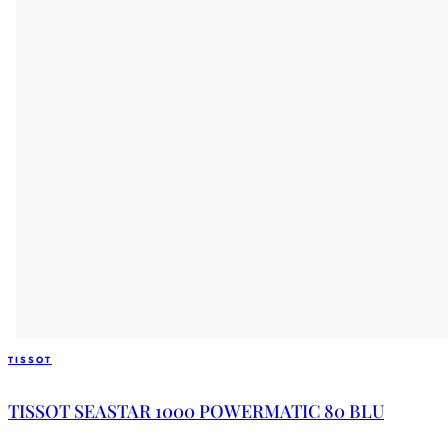
TISSOT
TISSOT SEASTAR 1000 POWERMATIC 80 BLU