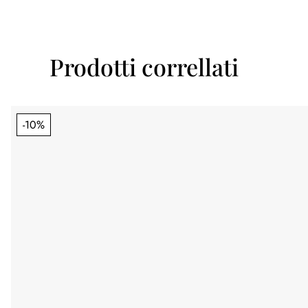
Prodotti correllati
-10%