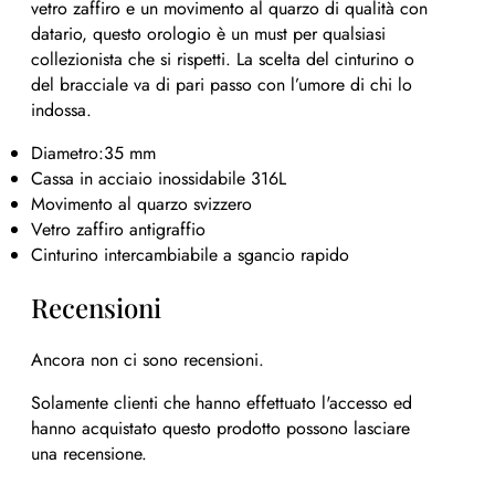
vetro zaffiro e un movimento al quarzo di qualità con
datario, questo orologio è un must per qualsiasi
collezionista che si rispetti. La scelta del cinturino o
del bracciale va di pari passo con l’umore di chi lo
indossa.
Diametro:35 mm
Cassa in acciaio inossidabile 316L
Movimento al quarzo svizzero
Vetro zaffiro antigraffio
Cinturino intercambiabile a sgancio rapido
Recensioni
Ancora non ci sono recensioni.
Solamente clienti che hanno effettuato l'accesso ed
hanno acquistato questo prodotto possono lasciare
una recensione.