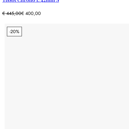
€
445,00
€
400,00
-20%