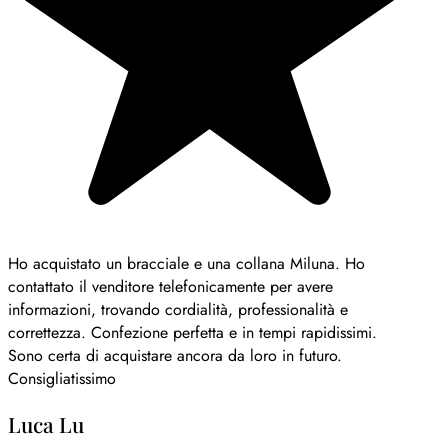
Ho acquistato un bracciale e una collana Miluna. Ho
contattato il venditore telefonicamente per avere
informazioni, trovando cordialità, professionalità e
correttezza. Confezione perfetta e in tempi rapidissimi.
Sono certa di acquistare ancora da loro in futuro.
Consigliatissimo
Luca Lu