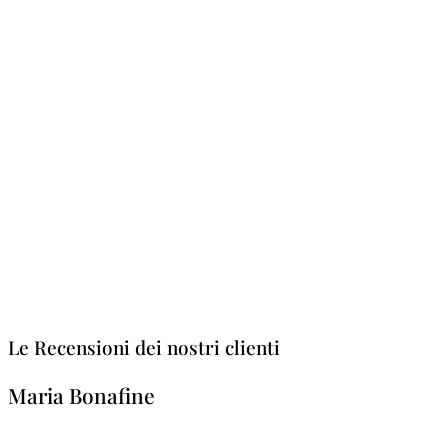
Le Recensioni dei nostri clienti
Maria Bonafine