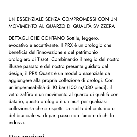
UN ESSENZIALE SENZA COMPROMESSI CON UN
MOVIMENTO AL QUARZO DI QUALITÀ SVIZZERA
DETTAGLI CHE CONTANO
Sottile, leggero,
evocativo e accattivante. Il PRX è un orologio che
beneficia dell’innovazione e del patrimonio
orologiero di Tissot. Combinando il meglio del nostro
illustre passato e del nostro presente guidato dal
design, il PRX Quartz è un modello essenziale da
aggiungere alla propria collezione di orologi. Con
un’impermeabilità di 10 bar (100 m/330 piedi), il
vetro zaffiro e un movimento al quarzo di qualità con
datario, questo orologio è un must per qualsiasi
collezionista che si rispetti. La scelta del cinturino o
del bracciale va di pari passo con l’umore di chi lo
indossa.
Recensioni