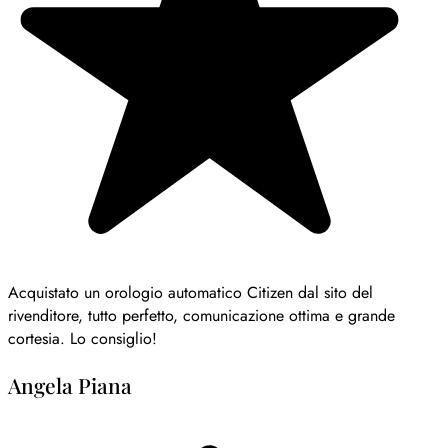
Acquistato un orologio automatico Citizen dal sito del
rivenditore, tutto perfetto, comunicazione ottima e grande
cortesia. Lo consiglio!
Angela Piana