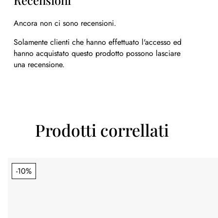
Ancora non ci sono recensioni.
Solamente clienti che hanno effettuato l'accesso ed
hanno acquistato questo prodotto possono lasciare
una recensione.
Prodotti correllati
-10%