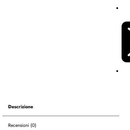
Descrizione
Recensioni (0)