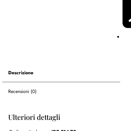
Descrizione
Recensioni (0)
Ulteriori dettagli