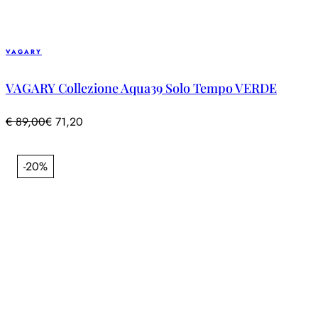
VAGARY
VAGARY Collezione Aqua39 Solo Tempo VERDE
€
89,00
€
71,20
-20%