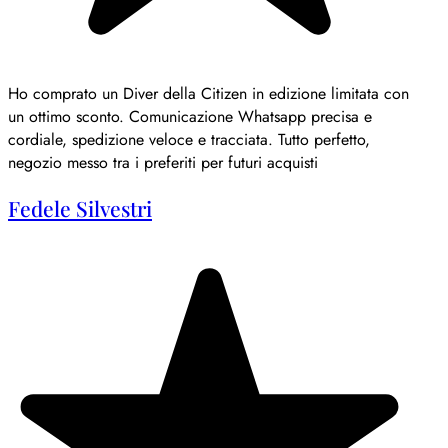
Ho comprato un Diver della Citizen in edizione limitata con
un ottimo sconto. Comunicazione Whatsapp precisa e
cordiale, spedizione veloce e tracciata. Tutto perfetto,
negozio messo tra i preferiti per futuri acquisti
Fedele Silvestri