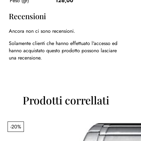
Peso (gr)
126,00
Recensioni
Ancora non ci sono recensioni.
Solamente clienti che hanno effettuato l'accesso ed
hanno acquistato questo prodotto possono lasciare
una recensione.
Prodotti correllati
-20%