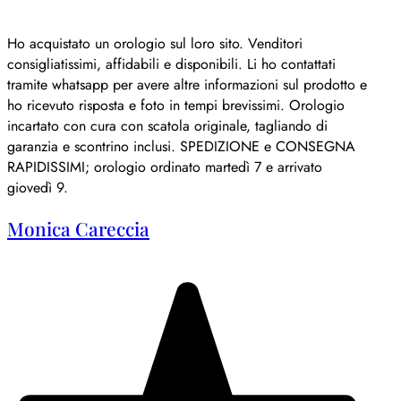
Ho acquistato un orologio sul loro sito. Venditori
consigliatissimi, affidabili e disponibili. Li ho contattati
tramite whatsapp per avere altre informazioni sul prodotto e
ho ricevuto risposta e foto in tempi brevissimi. Orologio
incartato con cura con scatola originale, tagliando di
garanzia e scontrino inclusi. SPEDIZIONE e CONSEGNA
RAPIDISSIMI; orologio ordinato martedì 7 e arrivato
giovedì 9.
Monica Careccia