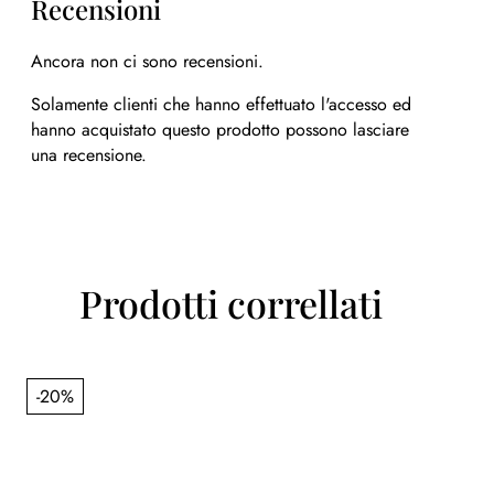
Recensioni
Ancora non ci sono recensioni.
Solamente clienti che hanno effettuato l'accesso ed
hanno acquistato questo prodotto possono lasciare
una recensione.
Prodotti correllati
-20%