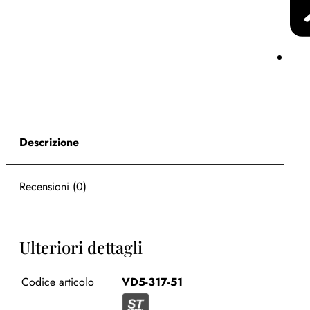
Descrizione
Recensioni (0)
Ulteriori dettagli
Codice articolo
VD5-317-51