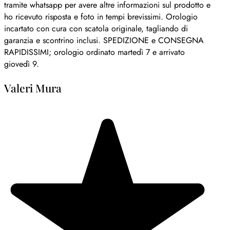
tramite whatsapp per avere altre informazioni sul prodotto e
ho ricevuto risposta e foto in tempi brevissimi. Orologio
incartato con cura con scatola originale, tagliando di
garanzia e scontrino inclusi. SPEDIZIONE e CONSEGNA
RAPIDISSIMI; orologio ordinato martedì 7 e arrivato
giovedì 9.
Valeri Mura