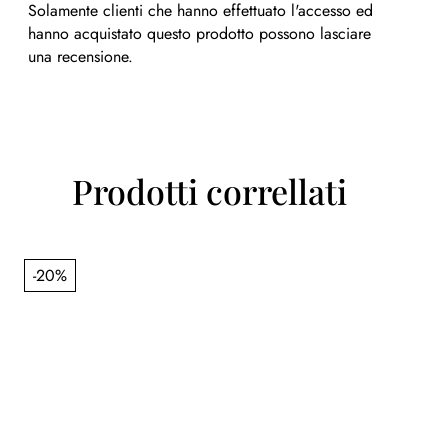
Solamente clienti che hanno effettuato l'accesso ed
hanno acquistato questo prodotto possono lasciare
una recensione.
Prodotti correllati
-20%