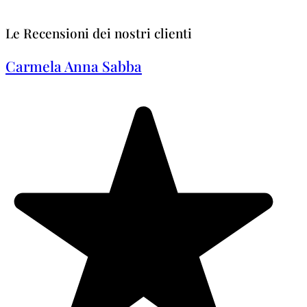
Le Recensioni dei nostri clienti
Carmela Anna Sabba