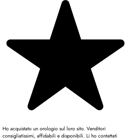
Ho acquistato un orologio sul loro sito. Venditori
consigliatissimi, affidabili e disponibili. Li ho contattati