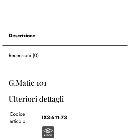
Descrizione
Recensioni (0)
G.Matic 101
Ulteriori dettagli
Codice
IX3-611-73
articolo