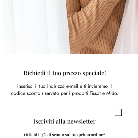
Richiedi il tuo prezzo speciale!
Inserisci il tuo indirizzo e-mail e ti invieremo il
codice sconto riservato per i prodotti Tissot e Mido.
Iscriviti alla newsletter
Ottieni il 5% di sconto sul tuo primo ordine*