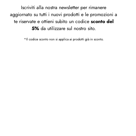
Iscriviti alla nostra newsletter per rimanere
aggiornato su tutti i nuovi prodotti e le promozioni a
te riservate e ottieni subito un codice
sconto del
5%
da utilizzare sul nostro sito.
*Il codice sconto non si applica ai prodotti già in sconto.