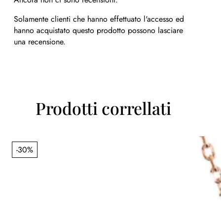
Solamente clienti che hanno effettuato l'accesso ed
hanno acquistato questo prodotto possono lasciare
una recensione.
Prodotti correllati
-30%