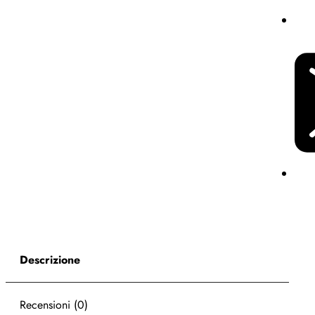
Descrizione
Recensioni (0)