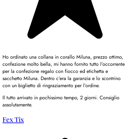
Ho ordinato una collana in corallo Miluna, prezzo ottimo,
confezione molto bella, mi hanno fornito tutto l’occorrente
per la confezione regalo con fiocco ed etichetta e
sacchetto Miluna. Dentro c’era la garanzia e lo scontrino
con un biglietto di ringraziamento per l’ordine.
Il tutto arrivato in pochissimo tempo, 2 giorni. Consiglio
assolutamente.
Fex Tix