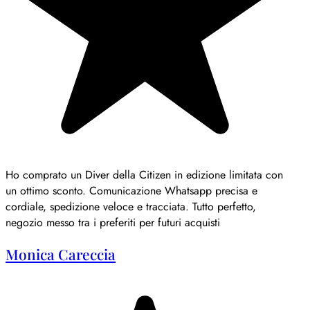
Ho comprato un Diver della Citizen in edizione limitata con
un ottimo sconto. Comunicazione Whatsapp precisa e
cordiale, spedizione veloce e tracciata. Tutto perfetto,
negozio messo tra i preferiti per futuri acquisti
Monica Careccia