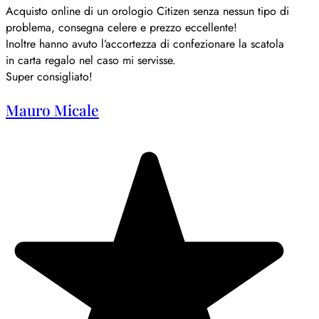
Acquisto online di un orologio Citizen senza nessun tipo di
problema, consegna celere e prezzo eccellente!
Inoltre hanno avuto l’accortezza di confezionare la scatola
in carta regalo nel caso mi servisse.
Super consigliato!
Mauro Micale