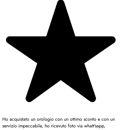
Ho acquistato un orologio con un ottimo sconto e con un
servizio impeccabile, ho ricevuto foto via whatt’sapp,