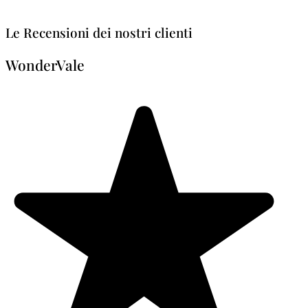
Le Recensioni dei nostri clienti
WonderVale