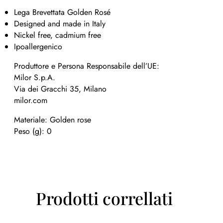
Lega Brevettata Golden Rosé
Designed and made in Italy
Nickel free, cadmium free
Ipoallergenico
Produttore e Persona Responsabile dell’UE:
Milor S.p.A.
Via dei Gracchi 35, Milano
milor.com
Materiale: Golden rose
Peso (g): 0
Prodotti correllati