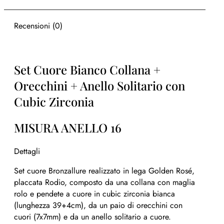
Recensioni (0)
Set Cuore Bianco Collana +
Orecchini + Anello Solitario con
Cubic Zirconia
MISURA ANELLO 16
Dettagli
Set cuore Bronzallure realizzato in lega Golden Rosé,
placcata Rodio, composto da una collana con maglia
rolo e pendete a cuore in cubic zirconia bianca
(lunghezza 39+4cm), da un paio di orecchini con
cuori (7x7mm) e da un anello solitario a cuore.