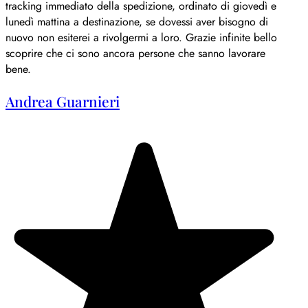
tracking immediato della spedizione, ordinato di giovedì e
lunedì mattina a destinazione, se dovessi aver bisogno di
nuovo non esiterei a rivolgermi a loro. Grazie infinite bello
scoprire che ci sono ancora persone che sanno lavorare
bene.
Andrea Guarnieri