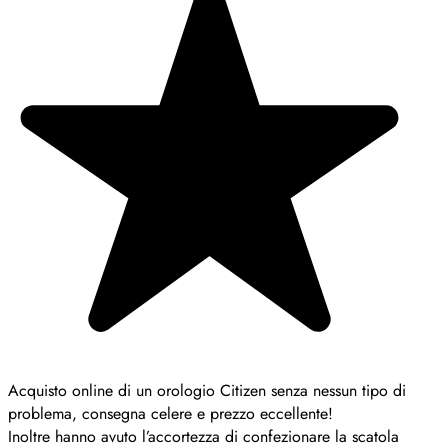
Acquisto online di un orologio Citizen senza nessun tipo di
problema, consegna celere e prezzo eccellente!
Inoltre hanno avuto l’accortezza di confezionare la scatola