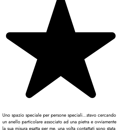
Uno spazio speciale per persone speciali…stavo cercando
un anello particolare associato ad una pietra e ovviamente
la sua misura esatta per me, una volta contattati sono stata