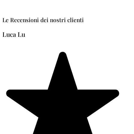
Le Recensioni dei nostri clienti
Luca Lu