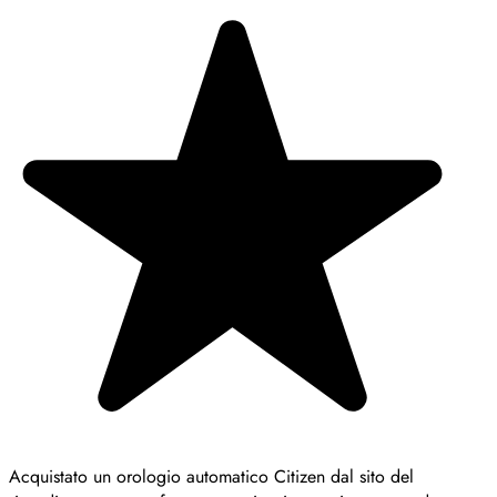
Acquistato un orologio automatico Citizen dal sito del