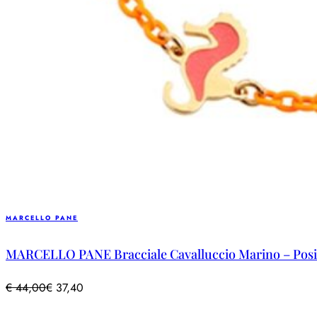
MARCELLO PANE
MARCELLO PANE Bracciale Cavalluccio Marino – Pos
€
44,00
€
37,40