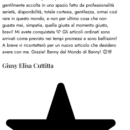
gentilmente accolta in uno spazio fatto da professionalità
serietà, disponibilità, totale cortesia, gentilezza, ormai così
rare in questo mondo, e non per ultimo cosa che non
guasta mai, simpatia, quella giusta al momento giusto,
bravi! Mi avete conquistata 🩷 Gli articoli ordinati sono
arrivati come previsto nei tempi promessi e sono bellissimi!
A breve vi ricontatterò per un nuovo articolo che desidero
avere con me. Grazie! Benny dal Mondo di Benny! 😊🌸
Giusy Elisa Cuttitta