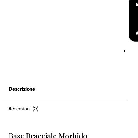
Descrizione
Recensioni (0)
Base Bracciale Morbido