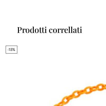
Prodotti correllati
-15%