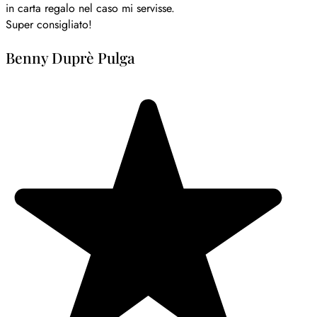
in carta regalo nel caso mi servisse.
Super consigliato!
Benny Duprè Pulga