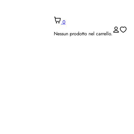
0
Nessun prodotto nel carrello.