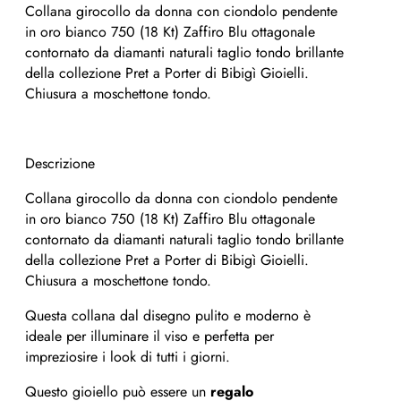
Collana girocollo da donna con ciondolo pendente
in oro bianco 750 (18 Kt) Zaffiro Blu ottagonale
contornato da diamanti naturali taglio tondo brillante
della collezione Pret a Porter di Bibigì Gioielli.
Chiusura a moschettone tondo.
Descrizione
Collana girocollo da donna con ciondolo pendente
in oro bianco 750 (18 Kt) Zaffiro Blu ottagonale
contornato da diamanti naturali taglio tondo brillante
della collezione Pret a Porter di Bibigì Gioielli.
Chiusura a moschettone tondo.
Questa collana dal disegno pulito e moderno è
ideale per illuminare il viso e perfetta per
impreziosire i look di tutti i giorni.
Questo gioiello può essere un
regalo