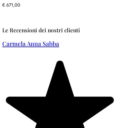
€
671,00
Le Recensioni dei nostri clienti
Carmela Anna Sabba