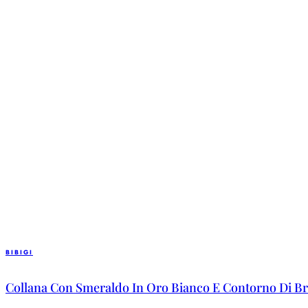
BIBIGI
Collana Con Smeraldo In Oro Bianco E Contorno Di Bri