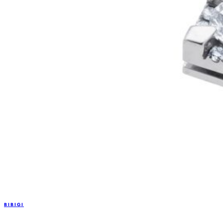
BIBIGI