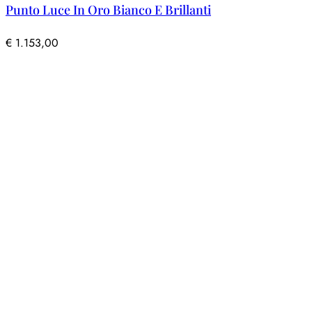
Punto Luce In Oro Bianco E Brillanti
€
1.153,00