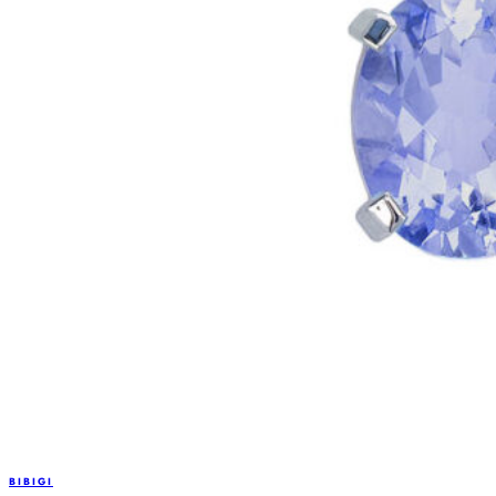
BIBIGI