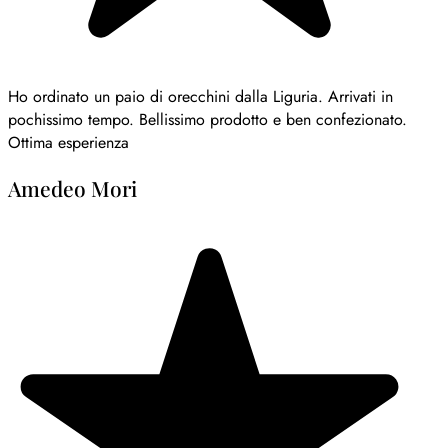
Ho ordinato un paio di orecchini dalla Liguria. Arrivati in
pochissimo tempo. Bellissimo prodotto e ben confezionato.
Ottima esperienza
Amedeo Mori