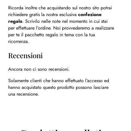
Ricorda inoltre che acquistando sul nostro sito potrai
richiedere gratis la nostra esclusiva
confezione
regalo
. Scrivilo nelle note nel momento in cui stai
per effettuare l’ordine. Noi provvederemo a realizzare
per te il pacchetto regalo in tema con la tua
ricorrenza.
Recensioni
Ancora non ci sono recensioni.
Solamente clienti che hanno effettuato l'accesso ed
hanno acquistato questo prodotto possono lasciare
una recensione.