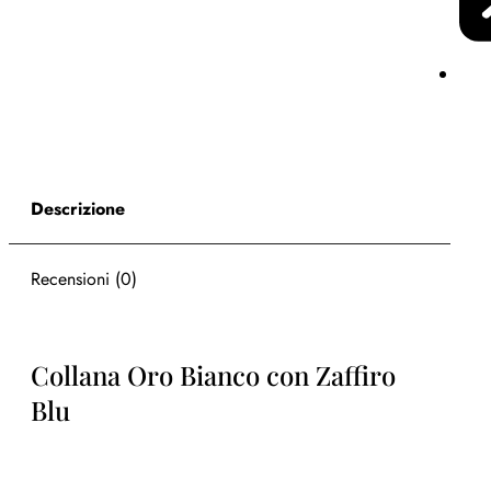
Descrizione
Recensioni (0)
Collana Oro Bianco con Zaffiro
Blu