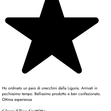
Ho ordinato un paio di orecchini dalla Liguria. Arrivati in
pochissimo tempo. Bellissimo prodotto e ben confezionato.
Ottima esperienza