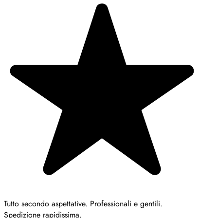
Tutto secondo aspettative. Professionali e gentili.
Spedizione rapidissima.