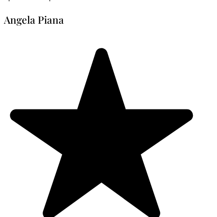
Angela Piana