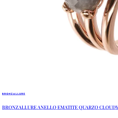
BRONZALLURE
BRONZALLURE ANELLO EMATITE QUARZO CLOUDY