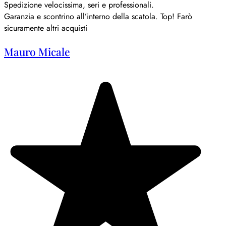
Spedizione velocissima, seri e professionali.
Garanzia e scontrino all’interno della scatola. Top! Farò
sicuramente altri acquisti
Mauro Micale