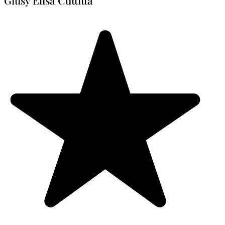
Giusy Elisa Cuttitta