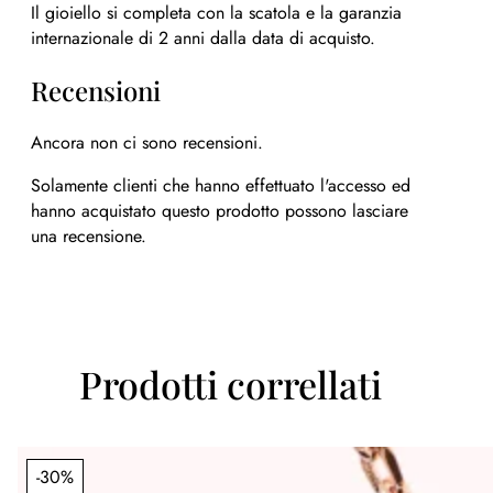
Il gioiello si completa con la scatola e la garanzia
internazionale di 2 anni dalla data di acquisto.
Recensioni
Ancora non ci sono recensioni.
Solamente clienti che hanno effettuato l'accesso ed
hanno acquistato questo prodotto possono lasciare
una recensione.
Prodotti correllati
-30%