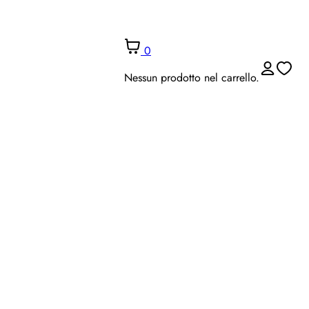
0
Nessun prodotto nel carrello.