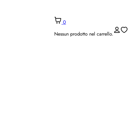
0
Nessun prodotto nel carrello.