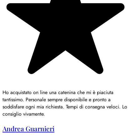
Ho acquistato on line una catenina che mi è piaciuta
tantissimo. Personale sempre disponibile e pronto a
soddisfare ogni mia richiesta. Tempi di consegna veloci. Lo
consiglio vivamente.
Andrea Guarnieri