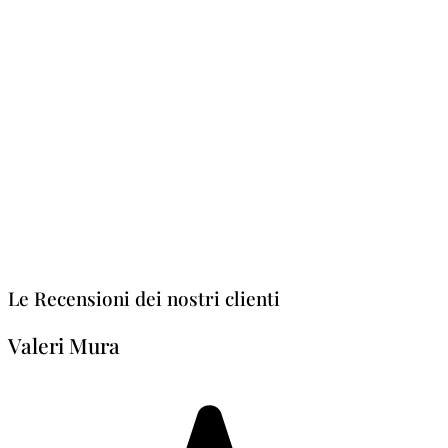
Le Recensioni dei nostri clienti
Valeri Mura