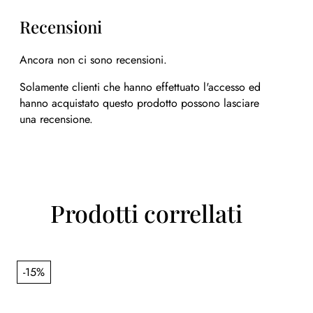
Recensioni
Ancora non ci sono recensioni.
Solamente clienti che hanno effettuato l'accesso ed
hanno acquistato questo prodotto possono lasciare
una recensione.
Prodotti correllati
-15%