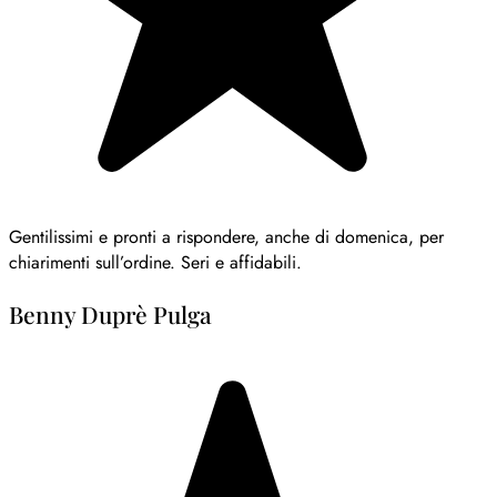
Gentilissimi e pronti a rispondere, anche di domenica, per
chiarimenti sull’ordine. Seri e affidabili.
Benny Duprè Pulga