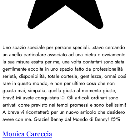
Uno spazio speciale per persone speciali…stavo cercando
un anello particolare associato ad una pietra e ovviamente
la sua misura esatta per me, una volta contattati sono stata
gentilmente accolta in uno spazio fatto da professionalità
serietà, disponibilità, totale cortesia, gentilezza, ormai così
rare in questo mondo, e non per ultimo cosa che non
guasta mai, simpatia, quella giusta al momento giusto,
bravi! Mi avete conquistata 🩷 Gli articoli ordinati sono
arrivati come previsto nei tempi promessi e sono bellissimi!
A breve vi ricontatterò per un nuovo articolo che desidero
avere con me. Grazie! Benny dal Mondo di Benny! 😊🌸
Monica Careccia