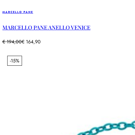
MARCELLO PANE
MARCELLO PANE ANELLO VENICE
€
194,00
€
164,90
-15%