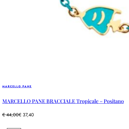
MARCELLO PANE
MARCELLO PANE BRACCIALE Tropicale – Positano
€
44,00
€
37,40