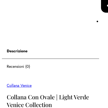
Descrizione
Recensioni (0)
Collana Venice
Collana Con Ovale | Light Verde
Venice Collection