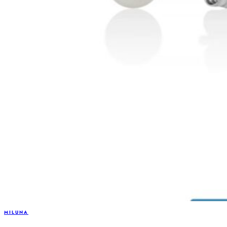
MILUNA