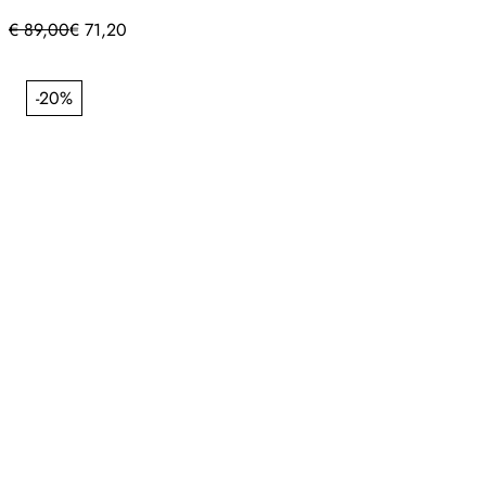
€
89,00
€
71,20
-20%