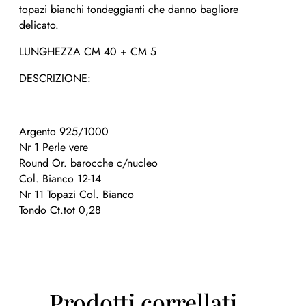
topazi bianchi tondeggianti che danno bagliore
delicato.
LUNGHEZZA CM 40 + CM 5
DESCRIZIONE:
Argento 925/1000
Nr 1 Perle vere
Round Or. barocche c/nucleo
Col. Bianco 12-14
Nr 11 Topazi Col. Bianco
Tondo Ct.tot 0,28
Prodotti correllati