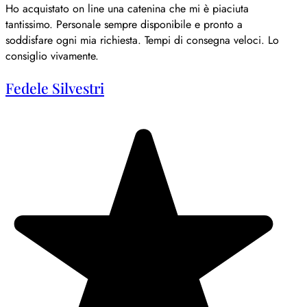
Ho acquistato on line una catenina che mi è piaciuta
tantissimo. Personale sempre disponibile e pronto a
soddisfare ogni mia richiesta. Tempi di consegna veloci. Lo
consiglio vivamente.
Fedele Silvestri