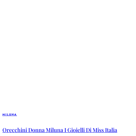
MILUNA
Orecchini Donna Miluna I Gioielli Di Miss Italia