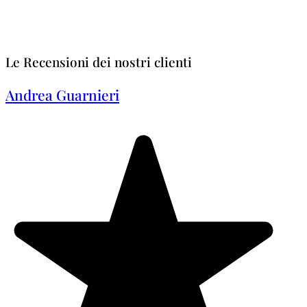
Le Recensioni dei nostri clienti
Andrea Guarnieri