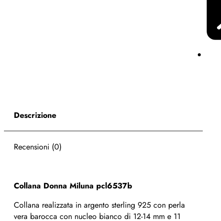
Descrizione
Recensioni (0)
Collana Donna Miluna pcl6537b
Collana realizzata in argento sterling 925 con perla
vera barocca con nucleo bianco di 12-14 mm e 11