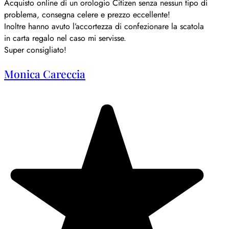
Acquisto online di un orologio Citizen senza nessun tipo di
problema, consegna celere e prezzo eccellente!
Inoltre hanno avuto l’accortezza di confezionare la scatola
in carta regalo nel caso mi servisse.
Super consigliato!
Monica Careccia