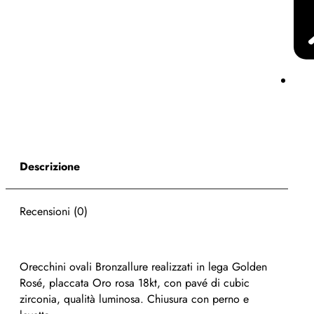
Descrizione
Recensioni (0)
Orecchini ovali Bronzallure realizzati in lega Golden
Rosé, placcata Oro rosa 18kt, con pavé di cubic
zirconia, qualità luminosa. Chiusura con perno e