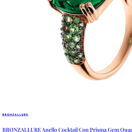
BRONZALLURE
BRONZALLURE Anello Cocktail Con Prisma Gem Quadr