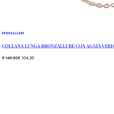
BRONZALLURE
COLLANA LUNGA BRONZALLURE CON AGATA VERD
€
149,00
€
104,30