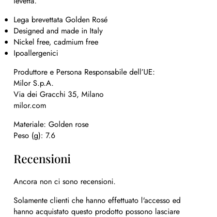
levetta.
Lega brevettata Golden Rosé
Designed and made in Italy
Nickel free, cadmium free
Ipoallergenici
Produttore e Persona Responsabile dell’UE:
Milor S.p.A.
Via dei Gracchi 35, Milano
milor.com
Materiale: Golden rose
Peso (g): 7.6
Recensioni
Ancora non ci sono recensioni.
Solamente clienti che hanno effettuato l'accesso ed
hanno acquistato questo prodotto possono lasciare