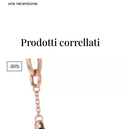
una recensione.
Prodotti correllati
-30%