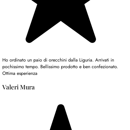
Ho ordinato un paio di orecchini dalla Liguria. Arrivati in
pochissimo tempo. Bellissimo prodotto e ben confezionato.
Ottima esperienza
Valeri Mura