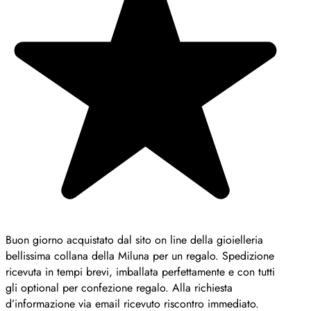
Buon giorno acquistato dal sito on line della gioielleria
bellissima collana della Miluna per un regalo. Spedizione
ricevuta in tempi brevi, imballata perfettamente e con tutti
gli optional per confezione regalo. Alla richiesta
d’informazione via email ricevuto riscontro immediato.