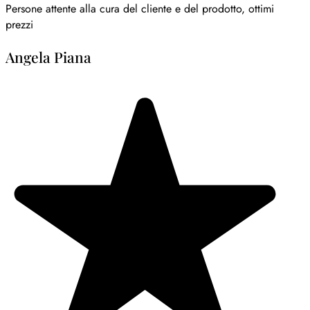
Persone attente alla cura del cliente e del prodotto, ottimi
prezzi
Angela Piana