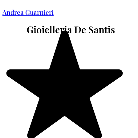
Andrea Guarnieri