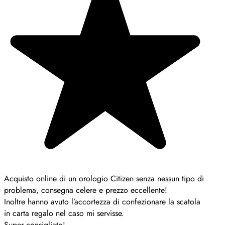
Acquisto online di un orologio Citizen senza nessun tipo di
problema, consegna celere e prezzo eccellente!
Inoltre hanno avuto l’accortezza di confezionare la scatola
in carta regalo nel caso mi servisse.
Super consigliato!