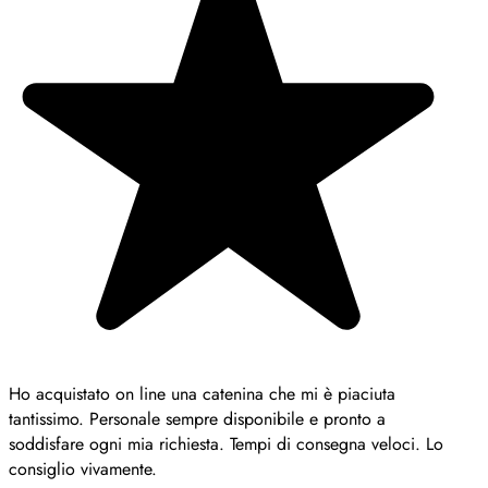
Ho acquistato on line una catenina che mi è piaciuta
tantissimo. Personale sempre disponibile e pronto a
soddisfare ogni mia richiesta. Tempi di consegna veloci. Lo
consiglio vivamente.