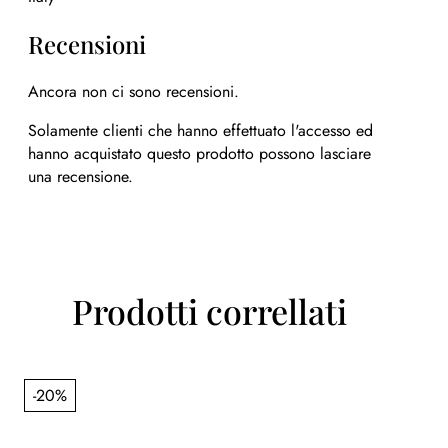
Recensioni
Ancora non ci sono recensioni.
Solamente clienti che hanno effettuato l'accesso ed
hanno acquistato questo prodotto possono lasciare
una recensione.
Prodotti correllati
-20%