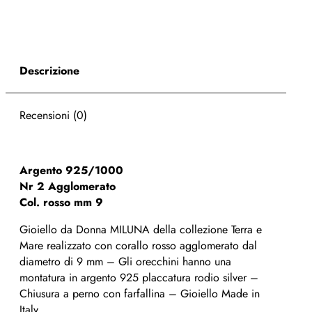
Descrizione
Recensioni (0)
Argento 925/1000
Nr 2 Agglomerato
Col. rosso mm 9
Gioiello da Donna MILUNA della collezione Terra e
Mare realizzato con corallo rosso agglomerato dal
diametro di 9 mm – Gli orecchini hanno una
montatura in argento 925 placcatura rodio silver –
Chiusura a perno con farfallina – Gioiello Made in
Italy