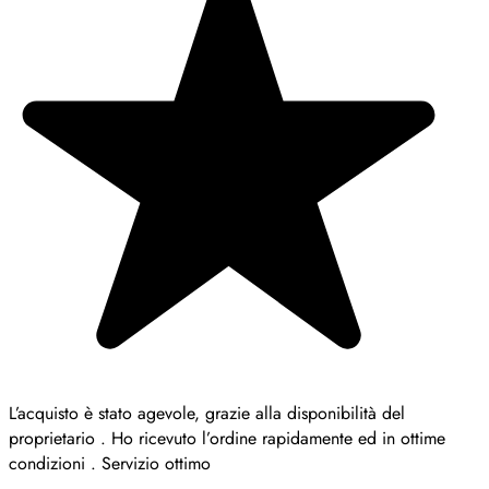
L’acquisto è stato agevole, grazie alla disponibilità del
proprietario . Ho ricevuto l’ordine rapidamente ed in ottime
condizioni . Servizio ottimo