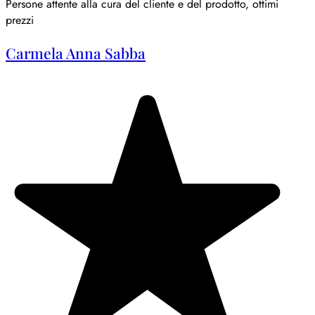
Persone attente alla cura del cliente e del prodotto, ottimi
prezzi
Carmela Anna Sabba