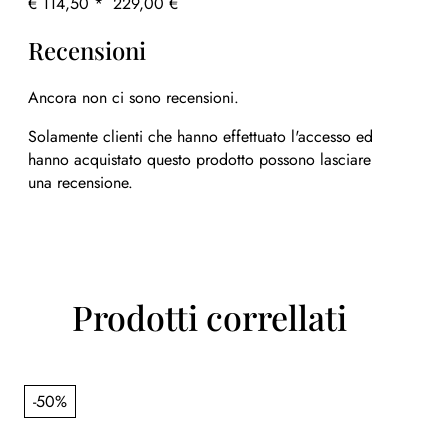
€ 114,50 *
229,00 €
Recensioni
Ancora non ci sono recensioni.
Solamente clienti che hanno effettuato l'accesso ed
hanno acquistato questo prodotto possono lasciare
una recensione.
Prodotti correllati
-50%