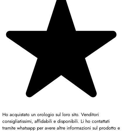
Ho acquistato un orologio sul loro sito. Venditori
consigliatissimi, affidabili e disponibili. Li ho contattati
tramite whatsapp per avere altre informazioni sul prodotto e