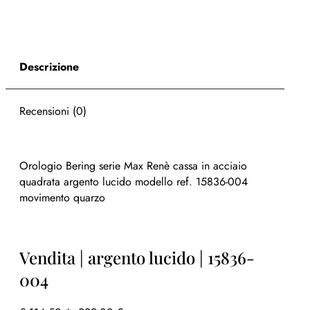
Descrizione
Recensioni (0)
Orologio Bering serie Max Renè cassa in acciaio
quadrata argento lucido modello ref. 15836-004
movimento quarzo
Vendita | argento lucido | 15836-
004