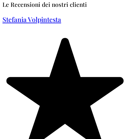
Le Recensioni dei nostri clienti
Stefania Volpintesta