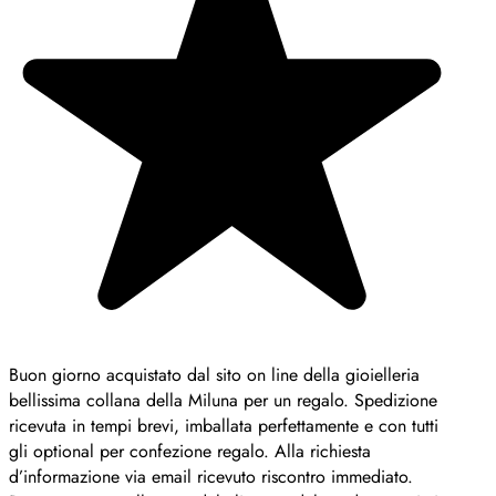
Buon giorno acquistato dal sito on line della gioielleria
bellissima collana della Miluna per un regalo. Spedizione
ricevuta in tempi brevi, imballata perfettamente e con tutti
gli optional per confezione regalo. Alla richiesta
d’informazione via email ricevuto riscontro immediato.