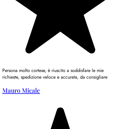
Persona molto cortese, è riuscito a soddisfare le mie
richieste, spedizione veloce e accurata, da consigliare
Mauro Micale