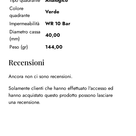
Tipo quadrante
Analogico
Colore
Verde
quadrante
Impermeabilità
WR 10 Bar
Diametro cassa
40,00
(mm)
Peso (gr)
144,00
Recensioni
Ancora non ci sono recensioni.
Solamente clienti che hanno effettuato l'accesso ed
hanno acquistato questo prodotto possono lasciare
una recensione.