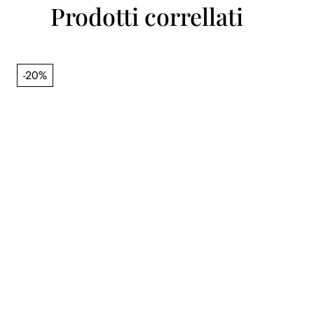
Prodotti correllati
-20%