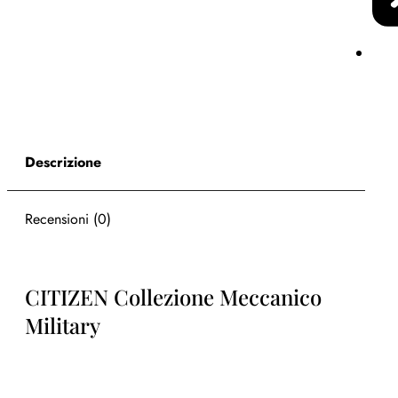
Descrizione
Recensioni (0)
CITIZEN Collezione Meccanico
Military