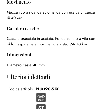
Movimento
Meccanico a ricarica automatica con riserva di carica
di 40 ore
Caratteristiche
Cassa e bracciale in acciaio. Fondo serrato a vite con
oblò trasparente e movimento a vista. WR 10 bar.
Dimensioni
Diametro cassa 40 mm
Ulteriori dettagli
Codice articolo
NJ0190-51X