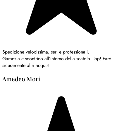
Spedizione velocissima, seri e professionali.
Garanzia e scontrino all’interno della scatola. Top! Farò
sicuramente altri acquisti
Amedeo Mori