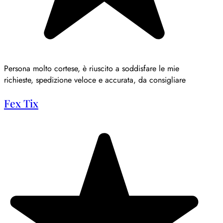
Persona molto cortese, è riuscito a soddisfare le mie
richieste, spedizione veloce e accurata, da consigliare
Fex Tix