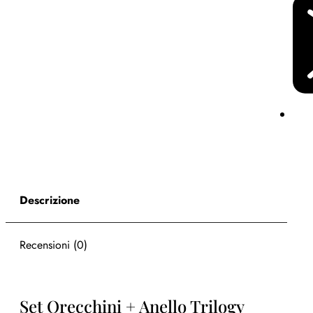
Descrizione
Recensioni (0)
Set Orecchini + Anello Trilogy